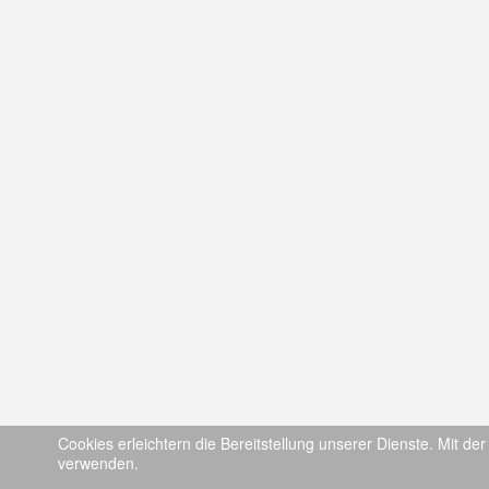
Cookies erleichtern die Bereitstellung unserer Dienste. Mit de
verwenden.